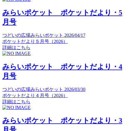
みらいポケット ポケットだより・5
月号
つどいの広場みらいポケット
2026/04/17
ポケットだより５月号（2026）
詳細はこちら
みらいポケット ポケットだより・4
月号
つどいの広場みらいポケット
2026/03/30
ポケットだより４月号（2026）
詳細はこちら
みらいポケット ポケットだより・3
月号