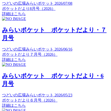
つどいの広場みらいポケット
2026/07/08
ポケットだより8月号（2026）
詳細はこちら
みらいポケット ポケットだより・７
月号
つどいの広場みらいポケット
2026/06/16
ポケットだより７月号（2026）
詳細はこちら
みらいポケット ポケットだより・6
月号
つどいの広場みらいポケット
2026/05/23
ポケットだより６月号（2026）
詳細はこちら