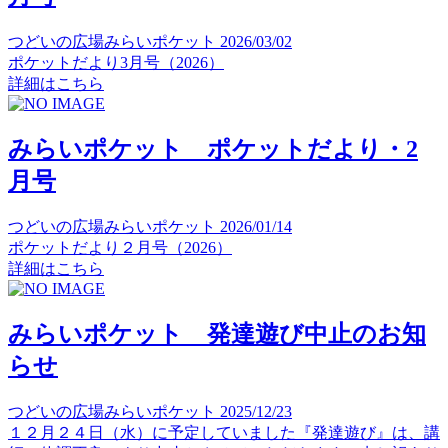
つどいの広場みらいポケット
2026/03/02
ポケットだより3月号（2026）
詳細はこちら
みらいポケット ポケットだより・2
月号
つどいの広場みらいポケット
2026/01/14
ポケットだより２月号（2026）
詳細はこちら
みらいポケット 発達遊び中止のお知
らせ
つどいの広場みらいポケット
2025/12/23
１２月２４日（水）に予定していました『発達遊び』は、講