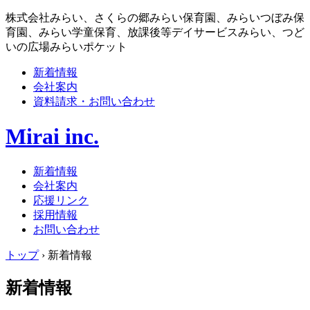
株式会社みらい、さくらの郷みらい保育園、みらいつぼみ保
育園、みらい学童保育、放課後等デイサービスみらい、つど
いの広場みらいポケット
新着情報
会社案内
資料請求・お問い合わせ
Mirai inc.
新着情報
会社案内
応援リンク
採用情報
お問い合わせ
トップ
›
新着情報
新着情報