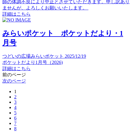
師の体調不良により中止とさせていただきます。申し訳あり
ませんが、よろしくお願いいたします。
詳細はこちら
みらいポケット ポケットだより・1
月号
つどいの広場みらいポケット
2025/12/19
ポケットだより1月号（2026)
詳細はこちら
前のページ
次のページ
1
2
3
4
5
6
7
8