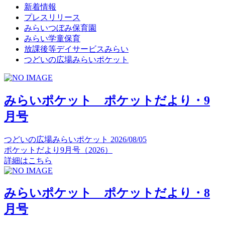
新着情報
プレスリリース
みらいつぼみ保育園
みらい学童保育
放課後等デイサービスみらい
つどいの広場みらいポケット
みらいポケット ポケットだより・9
月号
つどいの広場みらいポケット
2026/08/05
ポケットだより9月号（2026）
詳細はこちら
みらいポケット ポケットだより・8
月号