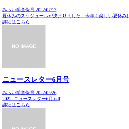
みらい学童保育
2022/07/13
夏休みのスケジュールが決まりました！今年も楽しい夏休みにしまし
詳細はこちら
ニュースレター6月号
みらい学童保育
2022/05/26
2022_ニュースレター6月.pdf
詳細はこちら