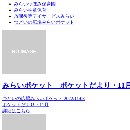
みらいつぼみ保育園
みらい学童保育
放課後等デイサービスみらい
つどいの広場みらいポケット
みらいポケット ポケットだより・11
つどいの広場みらいポケット
2022/11/03
ポケットだより・11月
詳細はこちら