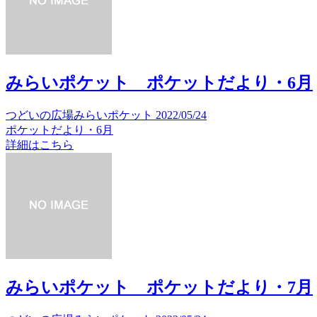
みらいポケット ポケットだより・6月
つどいの広場みらいポケット
2022/05/24
ポケットだより・6月
詳細はこちら
みらいポケット ポケットだより・7月