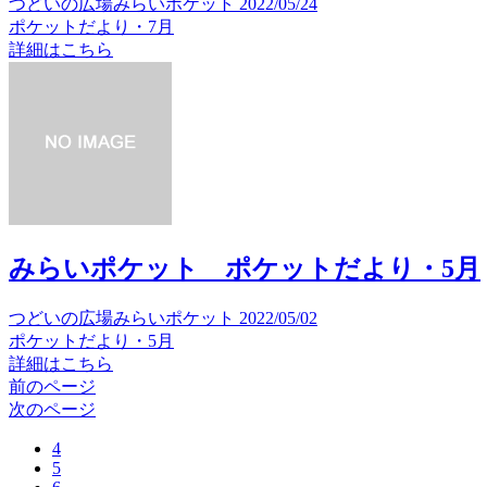
つどいの広場みらいポケット
2022/05/24
ポケットだより・7月
詳細はこちら
みらいポケット ポケットだより・5月
つどいの広場みらいポケット
2022/05/02
ポケットだより・5月
詳細はこちら
前のページ
次のページ
4
5