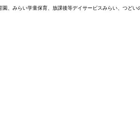
育園、みらい学童保育、放課後等デイサービスみらい、つどい