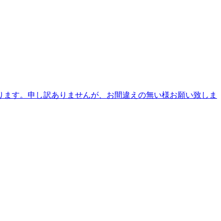
なります。申し訳ありませんが、お間違えの無い様お願い致しま