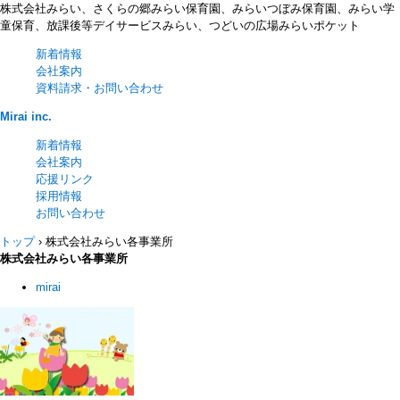
株式会社みらい、さくらの郷みらい保育園、みらいつぼみ保育園、みらい学
童保育、放課後等デイサービスみらい、つどいの広場みらいポケット
新着情報
会社案内
資料請求・お問い合わせ
Mirai inc.
新着情報
会社案内
応援リンク
採用情報
お問い合わせ
トップ
›
株式会社みらい各事業所
株式会社みらい各事業所
mirai