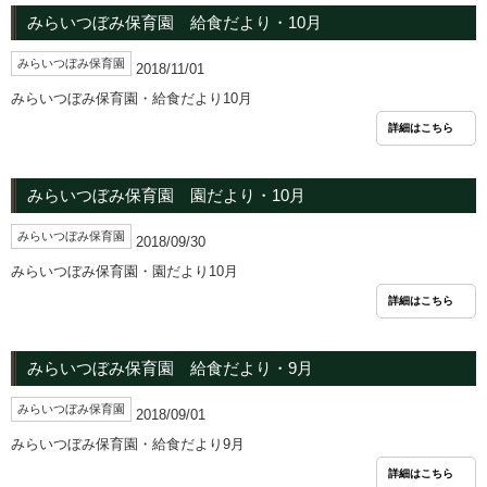
みらいつぼみ保育園 給食だより・10月
みらいつぼみ保育園
2018/11/01
みらいつぼみ保育園・給食だより10月
詳細はこちら
みらいつぼみ保育園 園だより・10月
みらいつぼみ保育園
2018/09/30
みらいつぼみ保育園・園だより10月
詳細はこちら
みらいつぼみ保育園 給食だより・9月
みらいつぼみ保育園
2018/09/01
みらいつぼみ保育園・給食だより9月
詳細はこちら