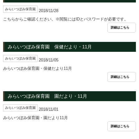
みらいつぼみ保育園
2018/11/28
こちらからご確認ください。※閲覧にはIDとパスワードが必要です。
詳細はこちら
みらいつぼみ保育園 保健だより・11月
みらいつぼみ保育園
2018/11/05
みらいつぼみ保育園・保健だより11月
詳細はこちら
みらいつぼみ保育園 園だより・11月
みらいつぼみ保育園
2018/11/01
みらいつぼみ保育園・園だより11月
詳細はこちら