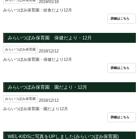
みらいつぼみ保育園
2019/01/18
みらいつぼみ保育園・給食だより12月
詳細はこちら
みらいつぼみ保育園 保健だより・12月
みらいつぼみ保育園
2018/12/12
みらいつぼみ保育園・保健だより12月
詳細はこちら
みらいつぼみ保育園 園だより・12月
みらいつぼみ保育園
2018/12/12
みらいつぼみ保育園・園だより12月
詳細はこちら
WEL-KIDSに写真をUPしました(みらいつぼみ保育園)