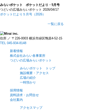
みらいポケット ポケットだより・5月号
つどいの広場みらいポケット
2026/04/17
ポケットだより５月号（2026）
一覧に戻る
住所 ／ 〒226-0003 横浜市緑区鴨居4-52-15
TEL 045-934-8148
新着情報
株式会社みらい各事業所
つどいの広場みらいポケット
みらいポケット トップ
施設概要・アクセス
広場の紹介
一時預かり
採用情報
資料請求・お問合せ
会社案内
アクセスマップ