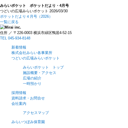
みらいポケット ポケットだより・4月号
つどいの広場みらいポケット
2026/03/30
ポケットだより４月号（2026）
一覧に戻る
住所 ／ 〒226-0003 横浜市緑区鴨居4-52-15
TEL 045-934-8148
新着情報
株式会社みらい各事業所
つどいの広場みらいポケット
みらいポケット トップ
施設概要・アクセス
広場の紹介
一時預かり
採用情報
資料請求・お問合せ
会社案内
アクセスマップ
みらいつぼみ保育園